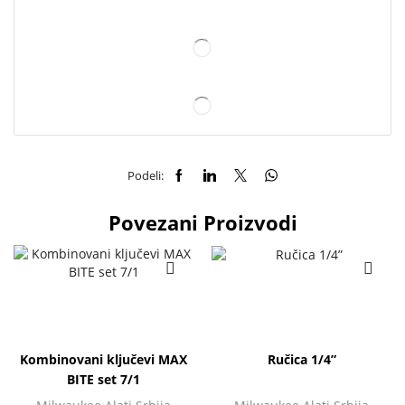
Podeli:
Povezani Proizvodi
Kombinovani ključevi MAX
Ručica 1/4”
BITE set 7/1