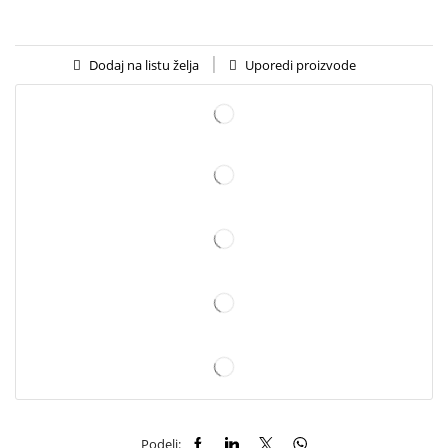
Uporedi proizvode
Dodaj na listu želja
Podeli: