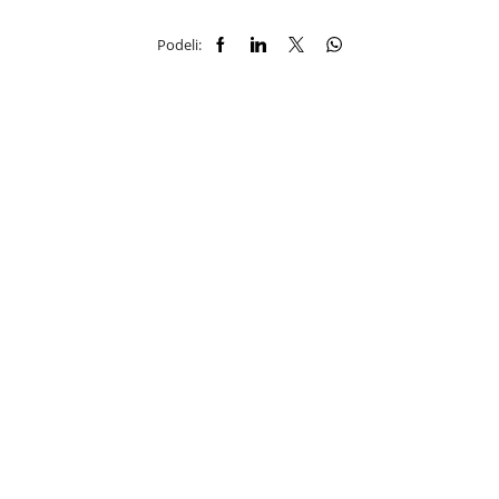
Podeli: