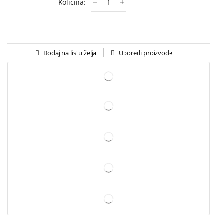
Uporedi proizvode
Dodaj na listu želja