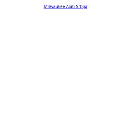
Milwaukee Alati Srbija