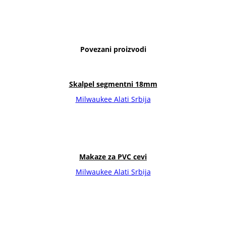
Povezani proizvodi
Skalpel segmentni 18mm
Milwaukee Alati Srbija
Makaze za PVC cevi
Milwaukee Alati Srbija