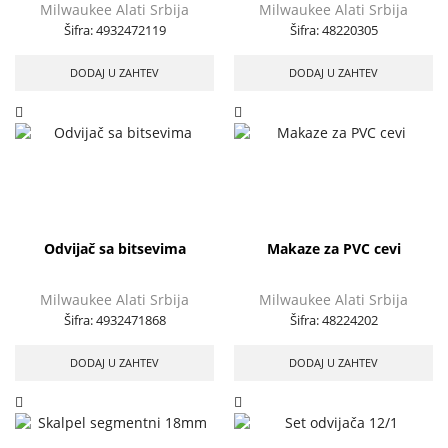
Milwaukee Alati Srbija
Milwaukee Alati Srbija
Šifra:
4932472119
Šifra:
48220305
DODAJ U ZAHTEV
DODAJ U ZAHTEV
Odvijač sa bitsevima
Makaze za PVC cevi
Milwaukee Alati Srbija
Milwaukee Alati Srbija
Šifra:
4932471868
Šifra:
48224202
DODAJ U ZAHTEV
DODAJ U ZAHTEV