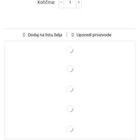
Uporedi proizvode
Dodaj na listu želja