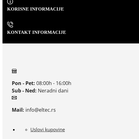
KORISNE INFORMACIJE
KONTAKT INFORMACIJE
Pon - Pet:
08:00h - 16:00h
Sub - Ned:
Neradni dani
Mail:
info@eltec.rs
Uslovi kupovine