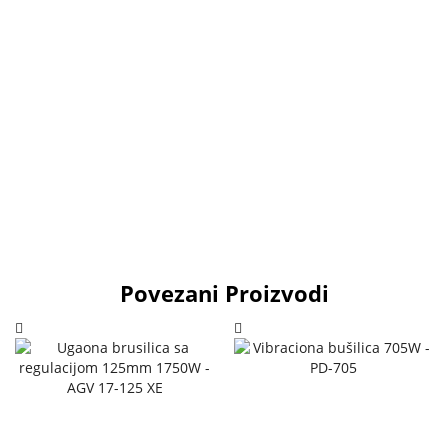
Povezani Proizvodi