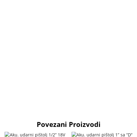
Povezani Proizvodi