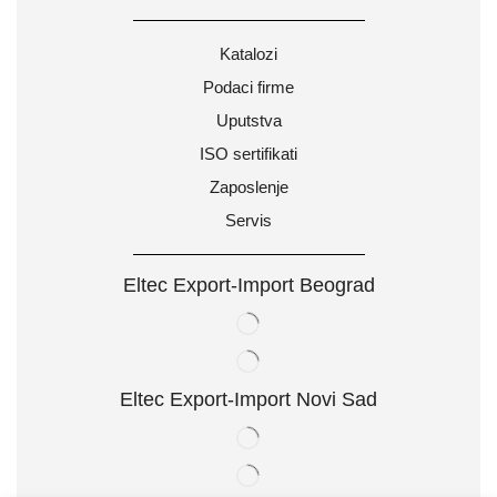
Katalozi
Podaci firme
Uputstva
ISO sertifikati
Zaposlenje
Servis
Eltec Export-Import Beograd
Eltec Export-Import Novi Sad